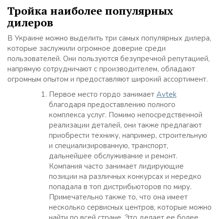
Тройка наиболее популярных
дилеров
В Украине можно выделить три самых популярных дилера,
которые заслужили огромное доверие среди
пользователей. Они пользуются безупречной репутацией,
напрямую сотрудничают с производителем, обладают
огромным опытом и предоставляют широкий ассортимент.
Первое место гордо занимает
Avtek
благодаря предоставлению полного
комплекса услуг. Помимо непосредственной
реализации деталей, они также предлагают
приобрести технику, например, строительную
и специализированную, транспорт,
дальнейшее обслуживание и ремонт.
Компания часто занимает лидирующие
позиции на различных конкурсах и нередко
попадала в топ дистрибьюторов по миру.
Примечательно также то, что она имеет
несколько сервисных центров, которые можно
найти по всей стране. Это делает ее более