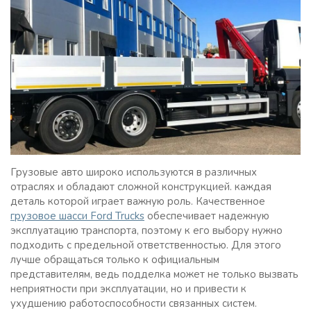
Грузовые авто широко используются в различных
отраслях и обладают сложной конструкцией. каждая
деталь которой играет важную роль. Качественное
грузовое шасси Ford Trucks
обеспечивает надежную
эксплуатацию транспорта, поэтому к его выбору нужно
подходить с предельной ответственностью. Для этого
лучше обращаться только к официальным
представителям, ведь подделка может не только вызвать
неприятности при эксплуатации, но и привести к
ухудшению работоспособности связанных систем.