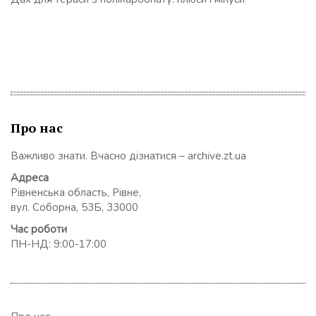
Про нас
Важливо знати. Вчасно дізнатися – archive.zt.ua
Адреса
Рівненська область, Рівне,
вул. Соборна, 53Б, 33000
Час роботи
ПН-НД: 9:00-17:00