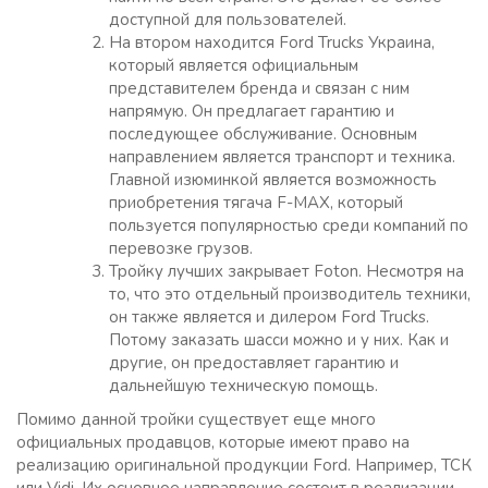
доступной для пользователей.
На втором находится Ford Trucks Украина,
который является официальным
представителем бренда и связан с ним
напрямую. Он предлагает гарантию и
последующее обслуживание. Основным
направлением является транспорт и техника.
Главной изюминкой является возможность
приобретения тягача F-MAX, который
пользуется популярностью среди компаний по
перевозке грузов.
Тройку лучших закрывает Foton. Несмотря на
то, что это отдельный производитель техники,
он также является и дилером Ford Trucks.
Потому заказать шасси можно и у них. Как и
другие, он предоставляет гарантию и
дальнейшую техническую помощь.
Помимо данной тройки существует еще много
официальных продавцов, которые имеют право на
реализацию оригинальной продукции Ford. Например, ТСК