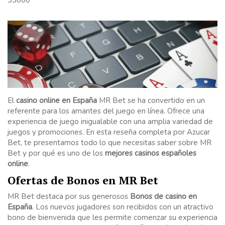
33000
El
casino online en España
MR Bet se ha convertido en un
referente para los amantes del juego en línea. Ofrece una
experiencia de juego inigualable con una amplia variedad de
juegos y promociones. En esta reseña completa por Azucar
Bet, te presentamos todo lo que necesitas saber sobre MR
Bet y por qué es uno de los
mejores casinos españoles
online
.
Ofertas de Bonos en MR Bet
MR Bet destaca por sus generosos
Bonos de casino en
España
. Los nuevos jugadores son recibidos con un atractivo
bono de bienvenida que les permite comenzar su experiencia