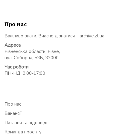
Про нас
Важливо знати. Вчасно дізнатися – archive.zt.ua
Адреса
Рівненська область, Рівне,
вул. Соборна, 53Б, 33000
Час роботи
ПН-НД: 9:00-17:00
Про нас
Вакансії
Питання та відповіді
Команда проекту