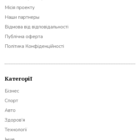
Місія проекту
Наши партнеры
Відмова від відповідальності
Публічна оферта
Політика Конфіденційності
Категорії
Бізнес
Спорт
Авто
Здоров’я
Технології
Інше