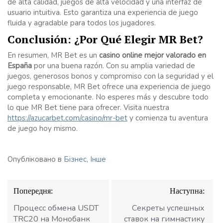
de alta calidad, juegos de alta velocidad y una interfaz de
usuario intuitiva. Esto garantiza una experiencia de juego
fluida y agradable para todos los jugadores.
Conclusión: ¿Por Qué Elegir MR Bet?
En resumen, MR Bet es un
casino online mejor valorado en
España
por una buena razón. Con su amplia variedad de
juegos, generosos bonos y compromiso con la seguridad y el
juego responsable, MR Bet ofrece una experiencia de juego
completa y emocionante. No esperes más y descubre todo
lo que MR Bet tiene para ofrecer. Visita nuestra
https://azucarbet.com/casino/mr-bet
y comienza tu aventura
de juego hoy mismo.
Опубліковано в
Бізнес
,
Інше
Навігація
Попередня:
Наступна:
записів
Процесс обмена USDT
Секреты успешных
TRC20 на Монобанк
ставок на гимнастику