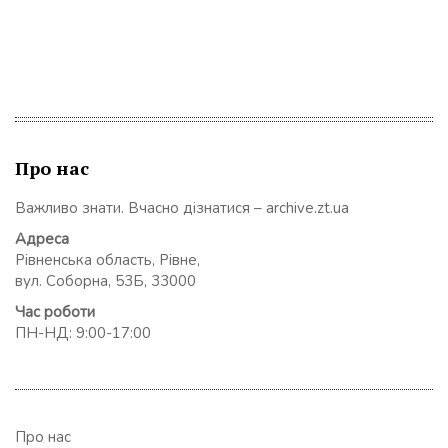
Про нас
Важливо знати. Вчасно дізнатися – archive.zt.ua
Адреса
Рівненська область, Рівне,
вул. Соборна, 53Б, 33000
Час роботи
ПН-НД: 9:00-17:00
Про нас