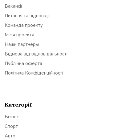
Вакансії
Питання та відповіді
Команда проекту
Місія проекту
Наши партнеры
Відмова від відповідальності
Публічна оферта
Політика Конфіденційності
Категорії
Бізнес
Спорт
Авто