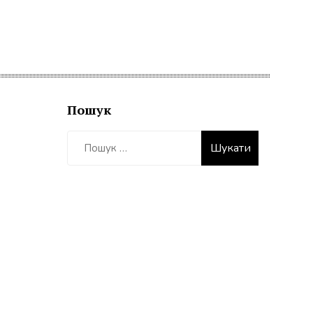
Пошук
Пошук: