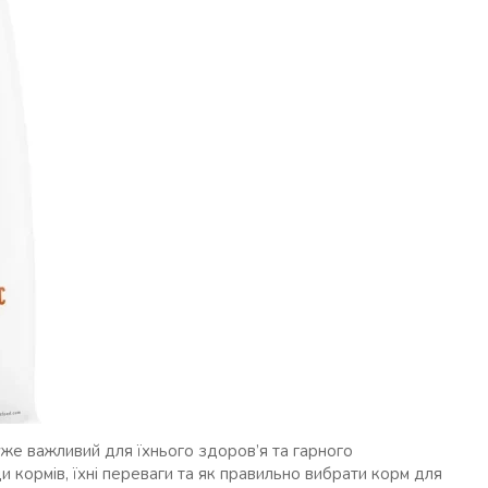
же важливий для їхнього здоров’я та гарного
ди кормів, їхні переваги та як правильно вибрати корм для